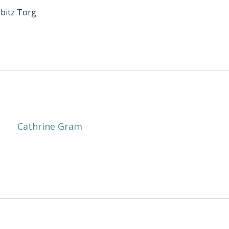
bitz Torg
Cathrine Gram