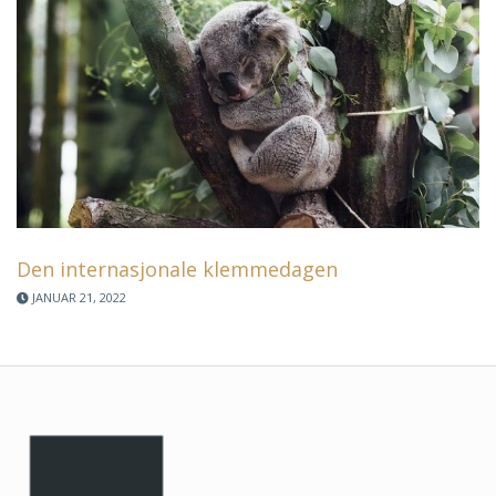
Den internasjonale klemmedagen
JANUAR 21, 2022