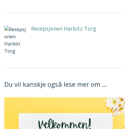
Resepsjonen Harbitz Torg
Du vil kanskje også lese mer om ...