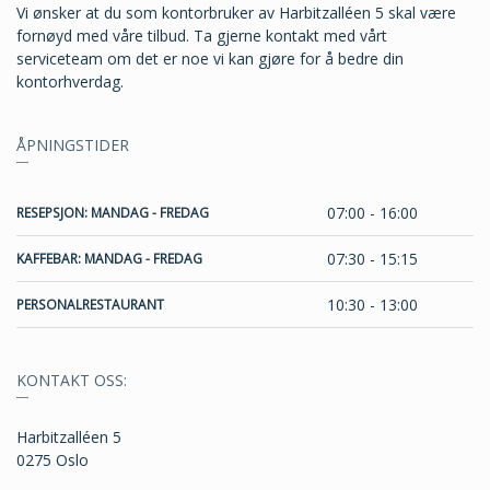
Vi ønsker at du som kontorbruker av Harbitzalléen 5 skal være
fornøyd med våre tilbud. Ta gjerne kontakt med vårt
serviceteam om det er noe vi kan gjøre for å bedre din
kontorhverdag.
ÅPNINGSTIDER
07:00 - 16:00
RESEPSJON: MANDAG - FREDAG
07:30 - 15:15
KAFFEBAR: MANDAG - FREDAG
10:30 - 13:00
PERSONALRESTAURANT
KONTAKT OSS:
Harbitzalléen 5
0275 Oslo