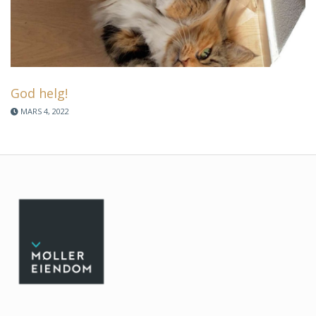
God helg!
MARS 4, 2022