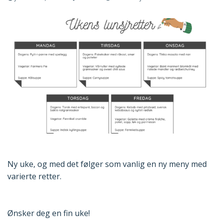
Ny uke, og med det følger som vanlig en ny meny med
varierte retter.
Ønsker deg en fin uke!