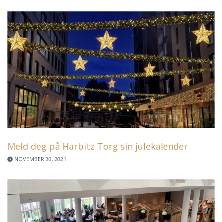
Meld deg på Harbitz Torg sin julekalender
NOVEMBER 30, 2021