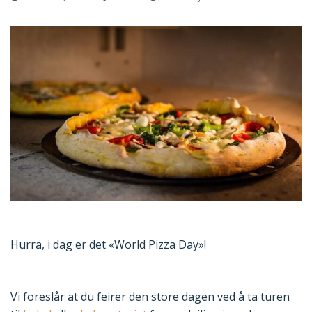
Hurra, i dag er det «World Pizza Day»!
Vi foreslår at du feirer den store dagen ved å ta turen