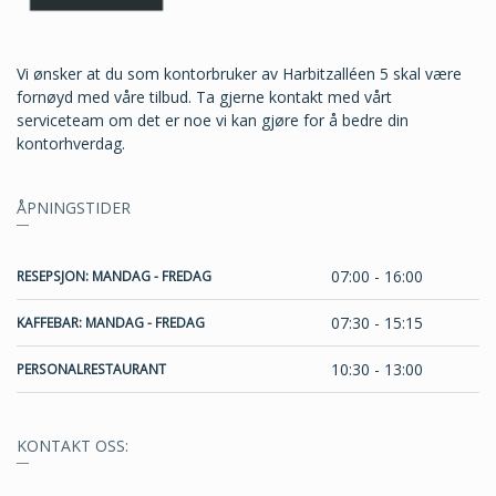
Vi ønsker at du som kontorbruker av Harbitzalléen 5 skal være
fornøyd med våre tilbud. Ta gjerne kontakt med vårt
serviceteam om det er noe vi kan gjøre for å bedre din
kontorhverdag.
ÅPNINGSTIDER
07:00 - 16:00
RESEPSJON: MANDAG - FREDAG
07:30 - 15:15
KAFFEBAR: MANDAG - FREDAG
10:30 - 13:00
PERSONALRESTAURANT
KONTAKT OSS: