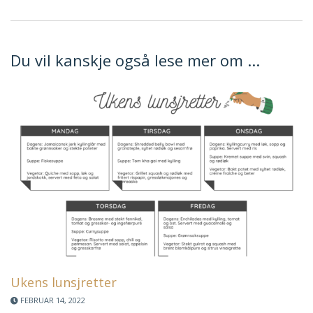
Du vil kanskje også lese mer om ...
Ukens lunsjretter
FEBRUAR 14, 2022