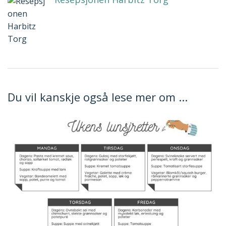
Du vil kanskje også lese mer om ...