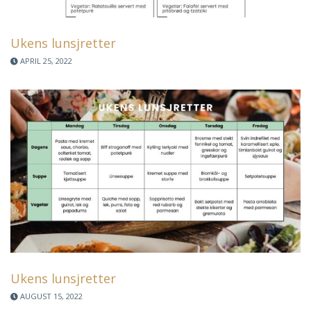
Ukens lunsjretter
APRIL 25, 2022
Ukens lunsjretter
AUGUST 15, 2022