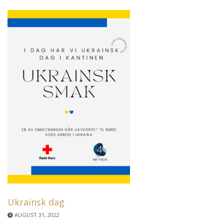
Ukrainsk dag
AUGUST 31, 2022