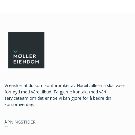
Vi ønsker at du som kontorbruker av Harbitzalléen 5 skal være
fornøyd med våre tilbud. Ta gjerne kontakt med vårt
serviceteam om det er noe vi kan gjøre for å bedre din
kontorhverdag.
ÅPNINGSTIDER