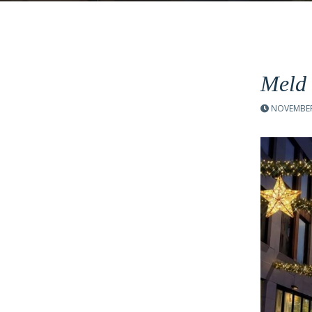
Meld 
NOVEMBER