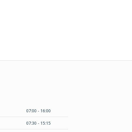
07:00 - 16:00
07:30 - 15:15