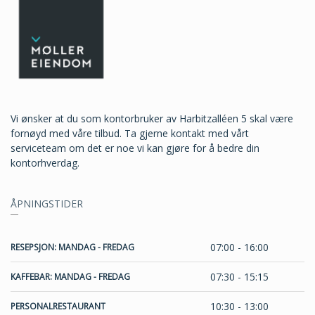
Vi ønsker at du som kontorbruker av Harbitzalléen 5 skal være
fornøyd med våre tilbud. Ta gjerne kontakt med vårt
serviceteam om det er noe vi kan gjøre for å bedre din
kontorhverdag.
ÅPNINGSTIDER
07:00 - 16:00
RESEPSJON: MANDAG - FREDAG
07:30 - 15:15
KAFFEBAR: MANDAG - FREDAG
10:30 - 13:00
PERSONALRESTAURANT