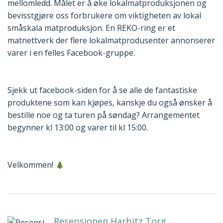
mellomledd. Målet er å øke lokalmatproduksjonen og
bevisstgjøre oss forbrukere om viktigheten av lokal
småskala matproduksjon. En REKO-ring er et
matnettverk der flere lokalmatprodusenter annonserer
varer i en felles Facebook-gruppe.
Sjekk ut facebook-siden for å se alle de fantastiske
produktene som kan kjøpes, kanskje du også ønsker å
bestille noe og ta turen på søndag? Arrangementet
begynner kl 13:00 og varer til kl 15:00.
Velkommen!
Resepsjonen Harbitz Torg