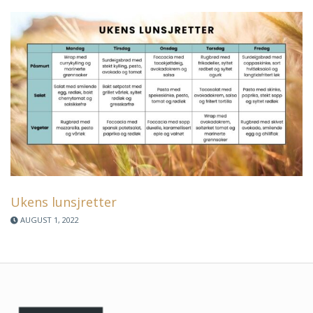
Ukens lunsjretter
AUGUST 1, 2022