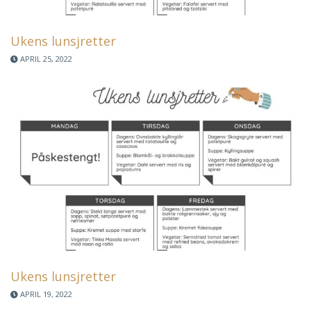
Ukens lunsjretter
APRIL 25, 2022
Ukens lunsjretter
APRIL 19, 2022