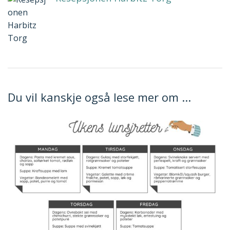
Du vil kanskje også lese mer om ...